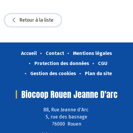
Retour à la liste
Accueil
Contact
Mentions légales
Protection des données
CGU
Gestion des cookies
Plan du site
Biocoop Rouen Jeanne D'arc
88, Rue Jeanne d'Arc
5, rue des basnage
76000 Rouen