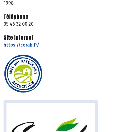
1998
Téléphone
05 46 32 00 20
Site internet
https://corab.fr/