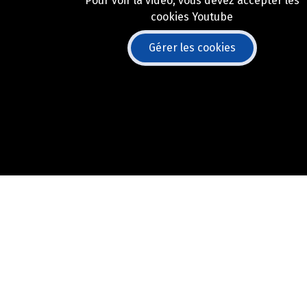
Pour voir la vidéo, vous devez accepter les
cookies Youtube
Gérer les cookies