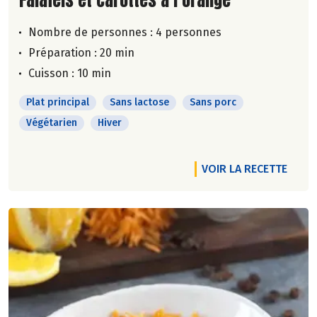
Nombre de personnes :
4 personnes
Préparation : 20 min
Cuisson : 10 min
Plat principal
Sans lactose
Sans porc
Végétarien
Hiver
VOIR LA RECETTE