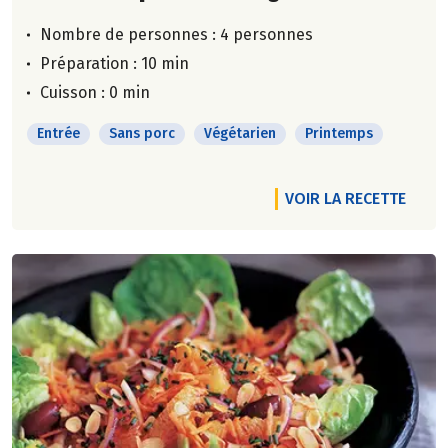
Nombre de personnes :
4 personnes
Préparation : 10 min
Cuisson : 0 min
Entrée
Sans porc
Végétarien
Printemps
VOIR LA RECETTE