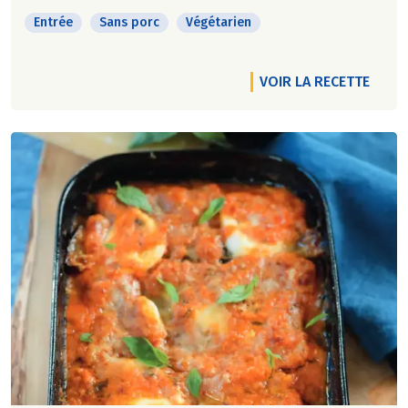
Entrée
Sans porc
Végétarien
VOIR LA RECETTE