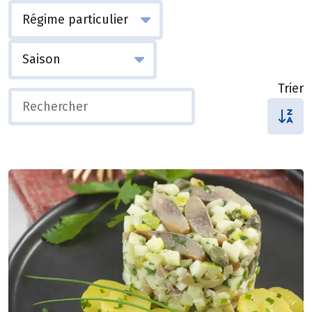
Trier