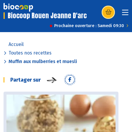
Biocoop Rouen Jeanne D'arc
(s’ouvre dans u
Prochaine ouverture : Samedi 09:30
Accueil
Toutes nos recettes
Muffin aux mulberries et muesli
Partager sur