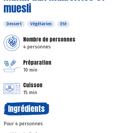
muesli
Dessert
Végétarien
Eté
Nombre de personnes
4 personnes
Préparation
10 min
Cuisson
15 min
Ingrédients
Pour 4 personnes