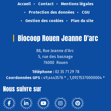
Accueil
Contact
Mentions légales
Protection des données
CGU
Gestion des cookies
Plan du site
Biocoop Rouen Jeanne D'arc
88, Rue Jeanne d'Arc
5, rue des basnage
76000 Rouen
Téléphone :
02 35 71 29 78
Coordonnées GPS :
49,4443576 ° , 1,09215370000004 °
Nous suivre sur