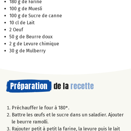
180 g de Farine
100 g de Muesli
100 g de Sucre de canne
10 cl de Lait
2 Oeuf
50 g de Beurre doux
2 g de Levure chimique
30 g de Mulberry
Préparation
de la
recette
Préchauffer le four à 180°.
Battre les œufs et le sucre dans un saladier. Ajouter
le beurre ramolli.
Rajouter petit à petit la farine, la levure puis le lait