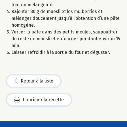
tout en mélangeant.
Rajouter 80 g de muesli et les mulberries et
mélanger doucement jusqu’à l’obtention d’une pâte
homogène.
Verser la pâte dans des petits moules, saupoudrer
du reste de muesli et enfourner pendant environ 15
min.
Laisser refroidir à la sortie du four et déguster.
Retour à la liste
Imprimer la recette