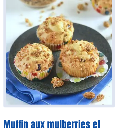
Muffin aux mulberries et