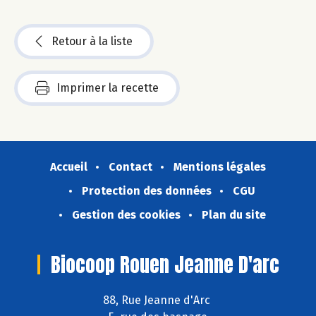
Retour à la liste
Imprimer la recette
Accueil
Contact
Mentions légales
Protection des données
CGU
Gestion des cookies
Plan du site
Biocoop Rouen Jeanne D'arc
88, Rue Jeanne d'Arc