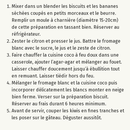
Mixer dans un blender les biscuits et les bananes
séchées coupés en petits morceaux et le beurre.
Remplir un moule à charnière (diamètre 15-20cm)
de cette préparation en tassant bien. Réserver au
réfrigérateur.
Zester le citron et presser le jus. Battre le fromage
blanc avec le sucre, le jus et le zeste de citron.
Faire chauffer la cuisine coco à feu doux dans une
casserole, ajouter l’agar-agar et mélanger au fouet.
Laisser chauffer doucement jusqu’à ébullition tout
en remuant. Laisser tiédir hors du feu.
Mélanger le fromage blanc et la cuisine coco puis
incorporer délicatement les blancs monter en neige
bien ferme. Verser sur la préparation biscuit.
Réserver au frais durant 6 heures minimum.
Avant de servir, couper les kiwis en fines tranches et
les poser sur le gâteau. Déguster aussitôt.