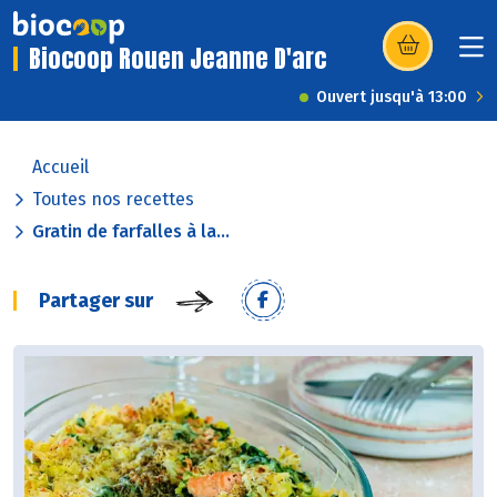
Biocoop Rouen Jeanne D'arc
(s’ouvre dans u
Ouvert jusqu'à 13:00
Accueil
Toutes nos recettes
Gratin de farfalles à la...
Partager sur