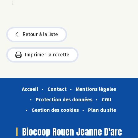
!
Retour à la liste
Imprimer la recette
Accueil
Contact
Mentions légales
Protection des données
CGU
Gestion des cookies
Plan du site
Biocoop Rouen Jeanne D'arc