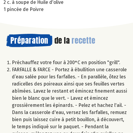
2 c. à soupe de Huile d'olive
1 pincée de Poivre
Préparation
de la
recette
Préchauffez votre four à 200°C en position "grill".
FARFALLE & FARCE - Portez à ébullition une casserole
d’eau salée pour les farfalles. - En parallèle, ôtez les
radicelles des poireaux ainsi que ses feuilles vertes
abîmées. Lavez le restant et émincez finement aussi
bien le blanc que le vert. - Lavez et émincez
grossièrement les épinards. - Pelez et hachez l'ail. -
Dans la casserole d'eau, versez les farfalles, remuez
bien puis laissez cuire à petit bouillon, à découvert,
le temps indiqué sur le paquet. - Pendant la