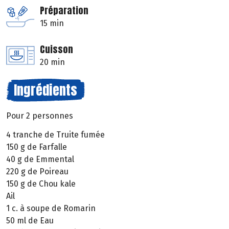
Préparation
15 min
Cuisson
20 min
Ingrédients
Pour 2 personnes
4 tranche de Truite fumée
150 g de Farfalle
40 g de Emmental
220 g de Poireau
150 g de Chou kale
Ail
1 c. à soupe de Romarin
50 ml de Eau