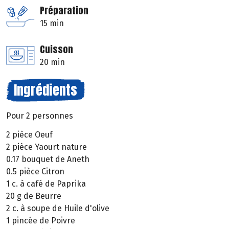
Préparation
15 min
Cuisson
20 min
Ingrédients
Pour 2 personnes
2 pièce Oeuf
2 pièce Yaourt nature
0.17 bouquet de Aneth
0.5 pièce Citron
1 c. à café de Paprika
20 g de Beurre
2 c. à soupe de Huile d'olive
1 pincée de Poivre