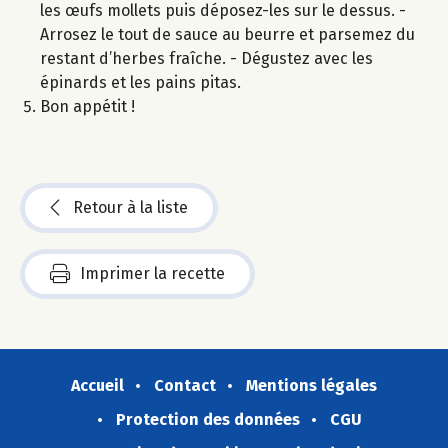
les œufs mollets puis déposez-les sur le dessus. -
Arrosez le tout de sauce au beurre et parsemez du
restant d’herbes fraîche. - Dégustez avec les
épinards et les pains pitas.
Bon appétit !
Retour à la liste
Imprimer la recette
Accueil
Contact
Mentions légales
Protection des données
CGU