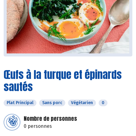
Œufs à la turque et épinards
sautés
Plat Principal
Sans porc
Végétarien
0
Nombre de personnes
0 personnes