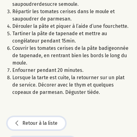
saupoudrerdesucre semoule.
Répartir les tomates cerises dans le moule et
saupoudrer de parmesan.
Dérouler la pâte et piquer à l’aide d’une fourchette.
Tartiner la pâte de tapenade et mettre au
congélateur pendant 15min.
Couvrir les tomates cerises de la pâte badigeonnée
de tapenade, en rentrant bien les bords le long du
moule.
Enfourner pendant 20 minutes.
Lorsque la tarte est cuite, la retourner sur un plat
de service. Décorer avec le thym et quelques
copeaux de parmesan. Déguster tiède.
Retour à la liste