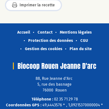
Imprimer la recette
Accueil
Contact
Mentions légales
Protection des données
CGU
Gestion des cookies
Plan du site
Biocoop Rouen Jeanne D'arc
88, Rue Jeanne d'Arc
5, rue des basnage
76000 Rouen
Téléphone :
02 35 71 29 78
Coordonnées GPS :
49,4443576 ° , 1,09215370000004 °