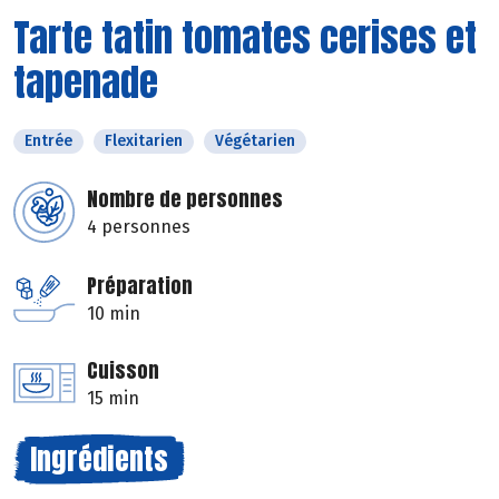
Tarte tatin tomates cerises et
tapenade
Entrée
Flexitarien
Végétarien
Nombre de personnes
4 personnes
Préparation
10 min
Cuisson
15 min
Ingrédients