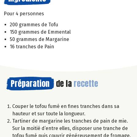
Pour 4 personnes
200 grammes de Tofu
150 grammes de Emmental
50 grammes de Margarine
16 tranches de Pain
Préparation
de la
recette
Couper le tofou fumé en fines tranches dans sa
hauteur et sur toute la longueur.
Tartiner de margarine les tranches de pain de mie.
Sur la moitié d’entre elles, disposer une tranche de
tofou fumé puis couvrir généreusement de fromage.