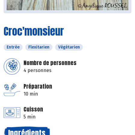
Croc'monsieur
Entrée
Flexitarien
Végétarien
Nombre de personnes
4 personnes
Préparation
10 min
Cuisson
5 min
Ingrédients