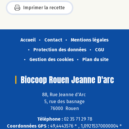
Imprimer la recette
Accueil
Contact
Mentions légales
Protection des données
CGU
Gestion des cookies
Plan du site
Biocoop Rouen Jeanne D'arc
88, Rue Jeanne d'Arc
5, rue des basnage
76000 Rouen
Téléphone :
02 35 71 29 78
Coordonnées GPS :
49,4443576 ° , 1,09215370000004 °