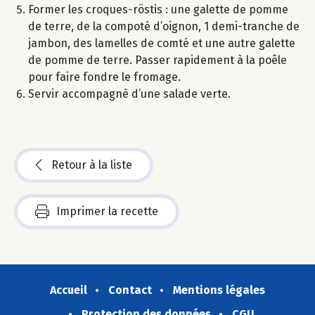
Former les croques-röstis : une galette de pomme
de terre, de la compoté d’oignon, 1 demi-tranche de
jambon, des lamelles de comté et une autre galette
de pomme de terre. Passer rapidement à la poêle
pour faire fondre le fromage.
Servir accompagné d’une salade verte.
Retour à la liste
Imprimer la recette
Accueil
Contact
Mentions légales
Protection des données
CGU