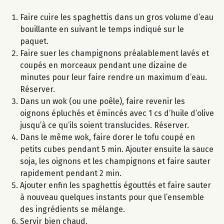
Faire cuire les spaghettis dans un gros volume d’eau
bouillante en suivant le temps indiqué sur le
paquet.
Faire suer les champignons préalablement lavés et
coupés en morceaux pendant une dizaine de
minutes pour leur faire rendre un maximum d’eau.
Réserver.
Dans un wok (ou une poêle), faire revenir les
oignons épluchés et émincés avec 1 cs d’huile d’olive
jusqu’à ce qu’ils soient translucides. Réserver.
Dans le même wok, faire dorer le tofu coupé en
petits cubes pendant 5 min. Ajouter ensuite la sauce
soja, les oignons et les champignons et faire sauter
rapidement pendant 2 min.
Ajouter enfin les spaghettis égouttés et faire sauter
à nouveau quelques instants pour que l’ensemble
des ingrédients se mélange.
Servir bien chaud.