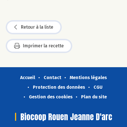
Retour à la liste
Imprimer la recette
Accueil
Contact
Mentions légales
Protection des données
CGU
Gestion des cookies
Plan du site
Biocoop Rouen Jeanne D'arc