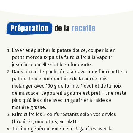
Préparation
de la
recette
Laver et éplucher la patate douce, couper la en
petits morceaux puis la faire cuire à la vapeur
jusqu’à ce qu’elle soit bien fondante.
Dans un cul de poule, écraser avec une fourchette la
patate douce pour en faire de la purée puis
mélanger avec 100 g de farine, 1 oeuf et de la noix
de muscade. L’appareil à gaufre est prêt ! Il ne reste
plus qu’à les cuire avec un gaufrier à l’aide de
matière grasse.
Faire cuire les 2 oeufs restants selon vos envies
(brouillés, omelettes, au plat)…
Tartiner généreusement sur 4 gaufres avec la