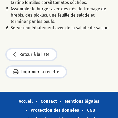
tartine lentilles corail tomates séchées.
Assembler le burger avec des dès de fromage de
brebis, des pickles, une feuille de salade et
terminer par les oeufs.
Servir immédiatement avec de la salade de saison.
Retour à la liste
Imprimer la recette
Accueil
Contact
Mentions légales
Protection des données
CGU