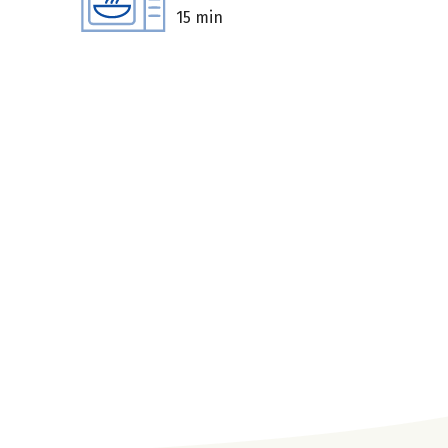
15 min