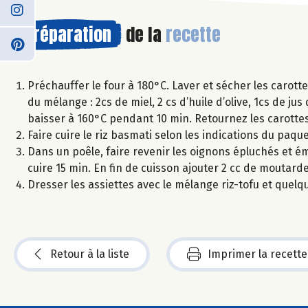
Préparation
de la
recette
Préchauffer le four à 180°C. Laver et sécher les carot
du mélange : 2cs de miel, 2 cs d’huile d’olive, 1cs de 
baisser à 160°C pendant 10 min. Retournez les carottes
Faire cuire le riz basmati selon les indications du paque
Dans un poêle, faire revenir les oignons épluchés et émi
cuire 15 min. En fin de cuisson ajouter 2 cc de moutarde
Dresser les assiettes avec le mélange riz-tofu et quelqu
Retour à la liste
Imprimer la recette