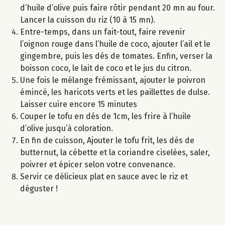
d’huile d’olive puis faire rôtir pendant 20 mn au four.
Lancer la cuisson du riz (10 à 15 mn).
Entre-temps, dans un fait-tout, faire revenir
l’oignon rouge dans l’huile de coco, ajouter l’ail et le
gingembre, puis les dés de tomates. Enfin, verser la
boisson coco, le lait de coco et le jus du citron.
Une fois le mélange frémissant, ajouter le poivron
émincé, les haricots verts et les paillettes de dulse.
Laisser cuire encore 15 minutes
Couper le tofu en dés de 1cm, les frire à l’huile
d’olive jusqu’à coloration.
En fin de cuisson, Ajouter le tofu frit, les dés de
butternut, la cébette et la coriandre ciselées, saler,
poivrer et épicer selon votre convenance.
Servir ce délicieux plat en sauce avec le riz et
déguster !