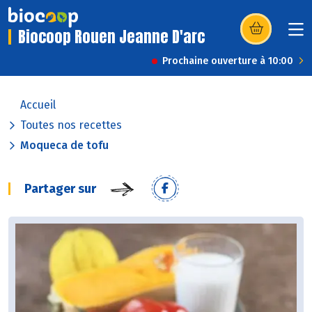
Biocoop Rouen Jeanne D'arc
(s’ouvre dans u
Prochaine ouverture à 10:00
Accueil
Toutes nos recettes
Moqueca de tofu
Partager sur