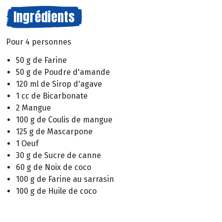
Ingrédients
Pour 4 personnes
50 g de Farine
50 g de Poudre d'amande
120 ml de Sirop d'agave
1 cc de Bicarbonate
2 Mangue
100 g de Coulis de mangue
125 g de Mascarpone
1 Oeuf
30 g de Sucre de canne
60 g de Noix de coco
100 g de Farine au sarrasin
100 g de Huile de coco