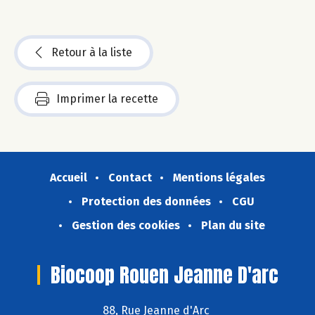
Retour à la liste
Imprimer la recette
Accueil
Contact
Mentions légales
Protection des données
CGU
Gestion des cookies
Plan du site
Biocoop Rouen Jeanne D'arc
88, Rue Jeanne d'Arc