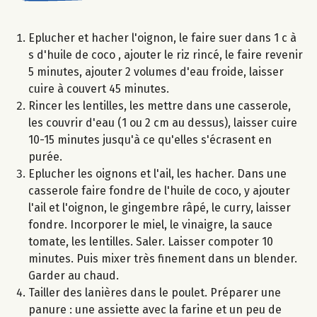
Eplucher et hacher l'oignon, le faire suer dans 1 c à
s d'huile de coco , ajouter le riz rincé, le faire revenir
5 minutes, ajouter 2 volumes d'eau froide, laisser
cuire à couvert 45 minutes.
Rincer les lentilles, les mettre dans une casserole,
les couvrir d'eau (1 ou 2 cm au dessus), laisser cuire
10-15 minutes jusqu'à ce qu'elles s'écrasent en
purée.
Eplucher les oignons et l'ail, les hacher. Dans une
casserole faire fondre de l'huile de coco, y ajouter
l'ail et l'oignon, le gingembre râpé, le curry, laisser
fondre. Incorporer le miel, le vinaigre, la sauce
tomate, les lentilles. Saler. Laisser compoter 10
minutes. Puis mixer très finement dans un blender.
Garder au chaud.
Tailler des lanières dans le poulet. Préparer une
panure : une assiette avec la farine et un peu de