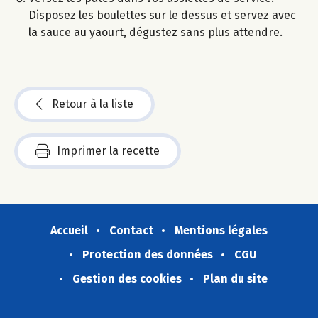
Disposez les boulettes sur le dessus et servez avec
la sauce au yaourt, dégustez sans plus attendre.
Retour à la liste
Imprimer la recette
Accueil
Contact
Mentions légales
Protection des données
CGU
Gestion des cookies
Plan du site