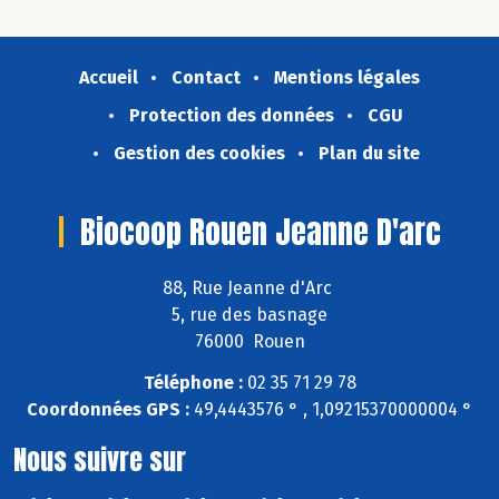
Accueil
Contact
Mentions légales
Protection des données
CGU
Gestion des cookies
Plan du site
Biocoop Rouen Jeanne D'arc
88, Rue Jeanne d'Arc
5, rue des basnage
76000 Rouen
Téléphone :
02 35 71 29 78
Coordonnées GPS :
49,4443576 ° , 1,09215370000004 °
Nous suivre sur