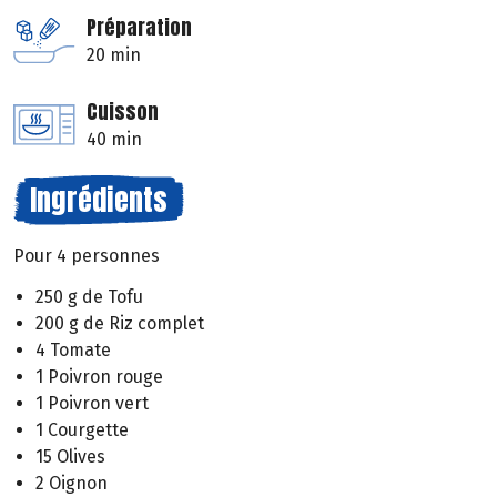
Préparation
20 min
Cuisson
40 min
Ingrédients
Pour 4 personnes
250 g de Tofu
200 g de Riz complet
4 Tomate
1 Poivron rouge
1 Poivron vert
1 Courgette
15 Olives
2 Oignon