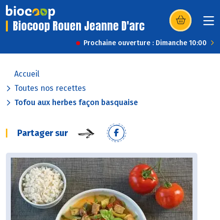
Biocoop Rouen Jeanne D'arc
(s’ouvre dans u
Prochaine ouverture : Dimanche 10:00
Accueil
Toutes nos recettes
Tofou aux herbes façon basquaise
Partager sur