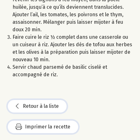
huilée, jusqu’à ce qu’ils deviennent translucides.
Ajouter l’ail, les tomates, les poivrons et le thym,
assaisonner. Mélanger puis laisser mijoter à feu
doux 20 min.
Faire cuire le riz ½ complet dans une casserole ou
un cuiseur à riz. Ajouter les dés de tofou aux herbes
et les olives à la préparation puis laisser mijoter de
nouveau 10 min.
Servir chaud parsemé de basilic ciselé et
accompagné de riz.
Retour à la liste
Imprimer la recette