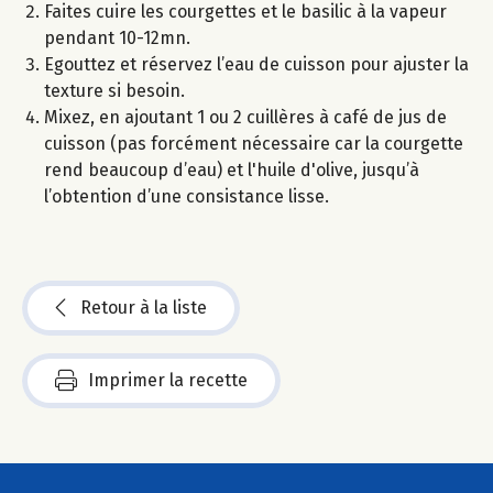
Faites cuire les courgettes et le basilic à la vapeur
pendant 10-12mn.
Egouttez et réservez l’eau de cuisson pour ajuster la
texture si besoin.
Mixez, en ajoutant 1 ou 2 cuillères à café de jus de
cuisson (pas forcément nécessaire car la courgette
rend beaucoup d’eau) et l'huile d'olive, jusqu’à
l’obtention d’une consistance lisse.
Retour à la liste
Imprimer la recette