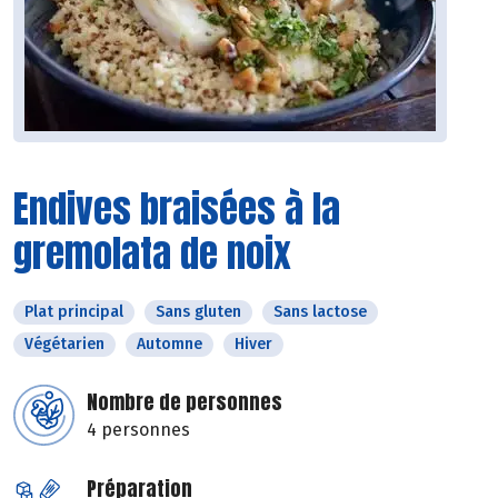
Endives braisées à la
gremolata de noix
Plat principal
Sans gluten
Sans lactose
Végétarien
Automne
Hiver
Nombre de personnes
4 personnes
Préparation