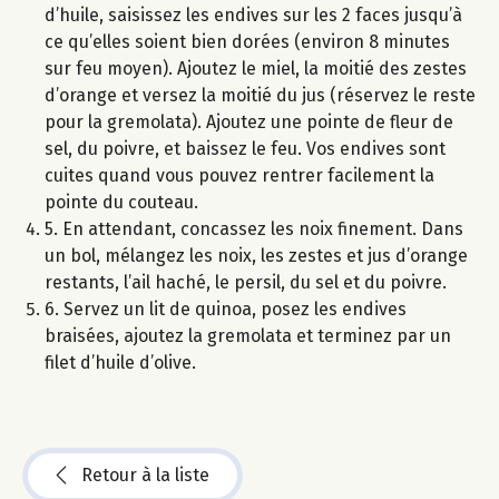
d’huile, saisissez les endives sur les 2 faces jusqu’à
ce qu’elles soient bien dorées (environ 8 minutes
sur feu moyen). Ajoutez le miel, la moitié des zestes
d’orange et versez la moitié du jus (réservez le reste
pour la gremolata). Ajoutez une pointe de fleur de
sel, du poivre, et baissez le feu. Vos endives sont
cuites quand vous pouvez rentrer facilement la
pointe du couteau.
5. En attendant, concassez les noix finement. Dans
un bol, mélangez les noix, les zestes et jus d’orange
restants, l’ail haché, le persil, du sel et du poivre.
6. Servez un lit de quinoa, posez les endives
braisées, ajoutez la gremolata et terminez par un
filet d’huile d’olive.
Retour à la liste