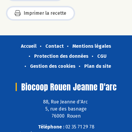
Imprimer la recette
Accueil
Contact
Mentions légales
Protection des données
CGU
Gestion des cookies
Plan du site
Biocoop Rouen Jeanne D'arc
88, Rue Jeanne d'Arc
5, rue des basnage
76000 Rouen
Téléphone :
02 35 71 29 78