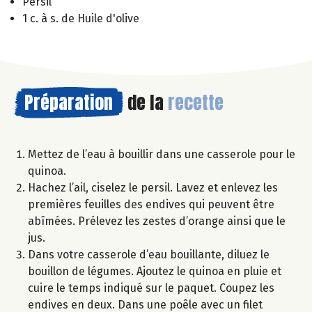
Persil
1 c. à s. de Huile d'olive
Préparation
de la
recette
Mettez de l’eau à bouillir dans une casserole pour le
quinoa.
Hachez l’ail, ciselez le persil. Lavez et enlevez les
premières feuilles des endives qui peuvent être
abîmées. Prélevez les zestes d’orange ainsi que le
jus.
Dans votre casserole d’eau bouillante, diluez le
bouillon de légumes. Ajoutez le quinoa en pluie et
cuire le temps indiqué sur le paquet. Coupez les
endives en deux. Dans une poêle avec un filet