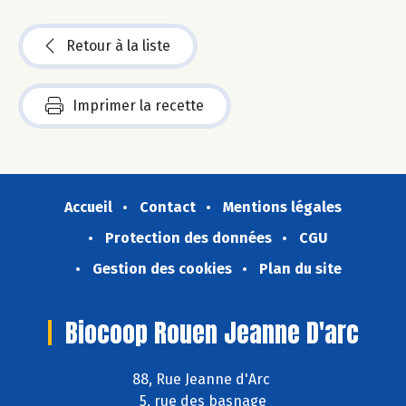
Retour à la liste
Imprimer la recette
Accueil
Contact
Mentions légales
Protection des données
CGU
Gestion des cookies
Plan du site
Biocoop Rouen Jeanne D'arc
88, Rue Jeanne d'Arc
5, rue des basnage