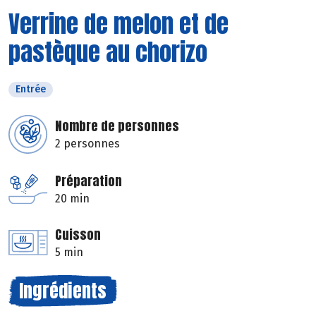
Verrine de melon et de
pastèque au chorizo
Entrée
Nombre de personnes
2 personnes
Préparation
20 min
Cuisson
5 min
Ingrédients