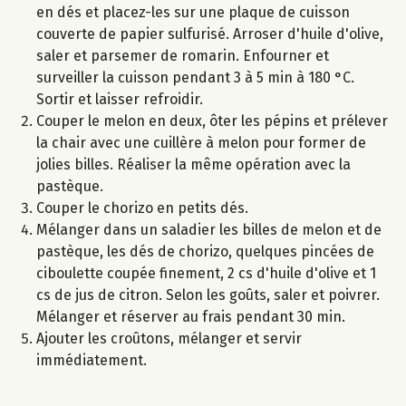
en dés et placez-les sur une plaque de cuisson
couverte de papier sulfurisé. Arroser d'huile d'olive,
saler et parsemer de romarin. Enfourner et
surveiller la cuisson pendant 3 à 5 min à 180 °C.
Sortir et laisser refroidir.
Couper le melon en deux, ôter les pépins et prélever
la chair avec une cuillère à melon pour former de
jolies billes. Réaliser la même opération avec la
pastèque.
Couper le chorizo en petits dés.
Mélanger dans un saladier les billes de melon et de
pastèque, les dés de chorizo, quelques pincées de
ciboulette coupée finement, 2 cs d'huile d'olive et 1
cs de jus de citron. Selon les goûts, saler et poivrer.
Mélanger et réserver au frais pendant 30 min.
Ajouter les croûtons, mélanger et servir
immédiatement.