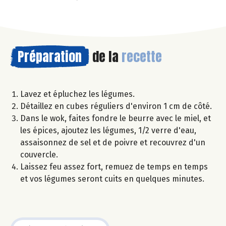
Préparation
de la
recette
Lavez et épluchez les légumes.
Détaillez en cubes réguliers d'environ 1 cm de côté.
Dans le wok, faites fondre le beurre avec le miel, et
les épices, ajoutez les légumes, 1/2 verre d'eau,
assaisonnez de sel et de poivre et recouvrez d'un
couvercle.
Laissez feu assez fort, remuez de temps en temps
et vos légumes seront cuits en quelques minutes.