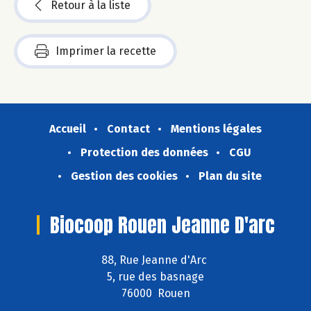
Retour à la liste
Imprimer la recette
Accueil
Contact
Mentions légales
Protection des données
CGU
Gestion des cookies
Plan du site
Biocoop Rouen Jeanne D'arc
88, Rue Jeanne d'Arc
5, rue des basnage
76000 Rouen