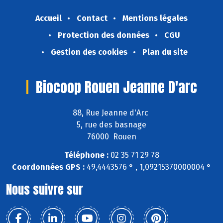
Accueil
Contact
Mentions légales
Protection des données
CGU
Gestion des cookies
Plan du site
Biocoop Rouen Jeanne D'arc
88, Rue Jeanne d'Arc
5, rue des basnage
76000 Rouen
Téléphone :
02 35 71 29 78
Coordonnées GPS :
49,4443576 ° , 1,09215370000004 °
Nous suivre sur