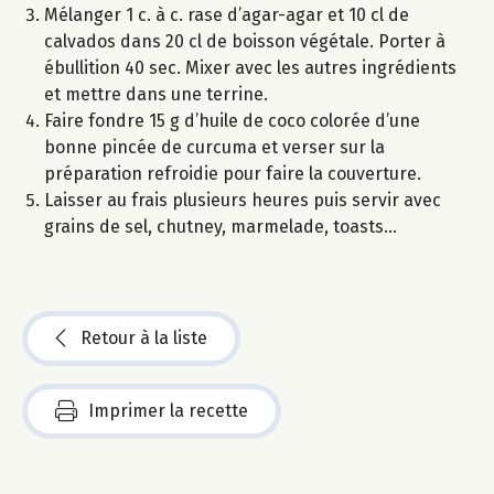
Mélanger 1 c. à c. rase d’agar-agar et 10 cl de
calvados dans 20 cl de boisson végétale. Porter à
ébullition 40 sec. Mixer avec les autres ingrédients
et mettre dans une terrine.
Faire fondre 15 g d’huile de coco colorée d’une
bonne pincée de curcuma et verser sur la
préparation refroidie pour faire la couverture.
Laisser au frais plusieurs heures puis servir avec
grains de sel, chutney, marmelade, toasts...
Retour à la liste
Imprimer la recette