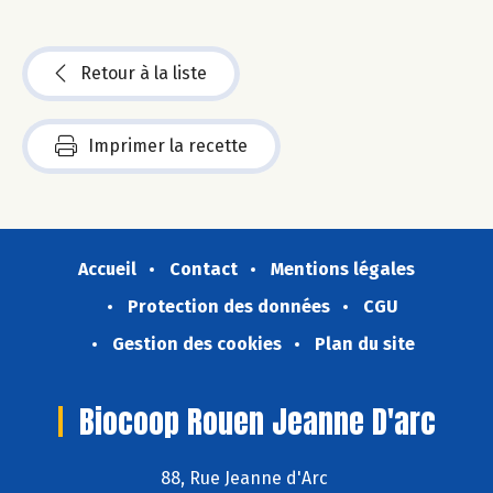
Retour à la liste
Imprimer la recette
Accueil
Contact
Mentions légales
Protection des données
CGU
Gestion des cookies
Plan du site
Biocoop Rouen Jeanne D'arc
88, Rue Jeanne d'Arc