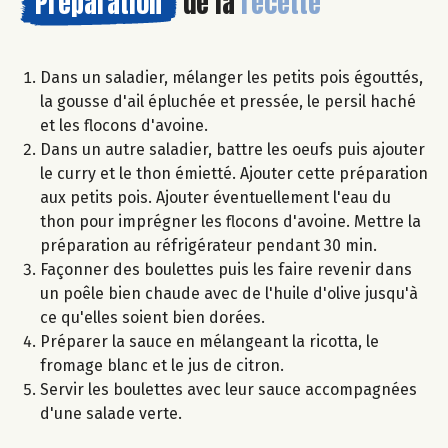
Préparation
de la
recette
Dans un saladier, mélanger les petits pois égouttés,
la gousse d'ail épluchée et pressée, le persil haché
et les flocons d'avoine.
Dans un autre saladier, battre les oeufs puis ajouter
le curry et le thon émietté. Ajouter cette préparation
aux petits pois. Ajouter éventuellement l'eau du
thon pour imprégner les flocons d'avoine. Mettre la
préparation au réfrigérateur pendant 30 min.
Façonner des boulettes puis les faire revenir dans
un poêle bien chaude avec de l'huile d'olive jusqu'à
ce qu'elles soient bien dorées.
Préparer la sauce en mélangeant la ricotta, le
fromage blanc et le jus de citron.
Servir les boulettes avec leur sauce accompagnées
d'une salade verte.