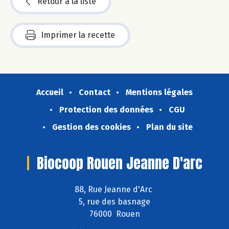
Retour à la liste
Imprimer la recette
Accueil
Contact
Mentions légales
Protection des données
CGU
Gestion des cookies
Plan du site
Biocoop Rouen Jeanne D'arc
88, Rue Jeanne d'Arc
5, rue des basnage
76000 Rouen