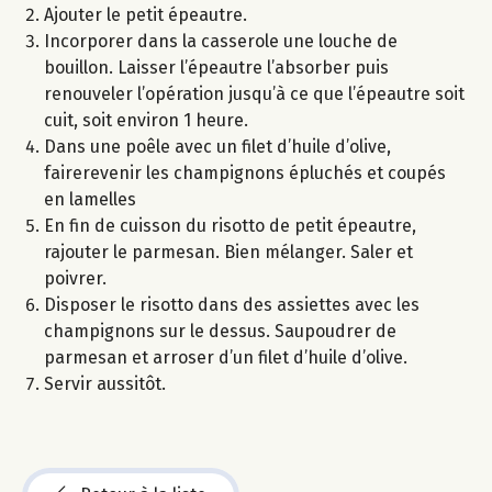
Ajouter le petit épeautre.
Incorporer dans la casserole une louche de
bouillon. Laisser l’épeautre l’absorber puis
renouveler l’opération jusqu’à ce que l’épeautre soit
cuit, soit environ 1 heure.
Dans une poêle avec un filet d’huile d’olive,
fairerevenir les champignons épluchés et coupés
en lamelles
En fin de cuisson du risotto de petit épeautre,
rajouter le parmesan. Bien mélanger. Saler et
poivrer.
Disposer le risotto dans des assiettes avec les
champignons sur le dessus. Saupoudrer de
parmesan et arroser d’un filet d’huile d’olive.
Servir aussitôt.