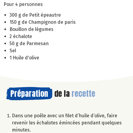
Pour 4 personnes
300 g de Petit épeautre
150 g de Champignon de paris
Bouillon de légumes
2 échalote
50 g de Parmesan
Sel
1 Huile d'olive
Préparation
de la
recette
Dans une poêle avec un filet d’huile d’olive, faire
revenir les échalotes émincées pendant quelques
minutes.