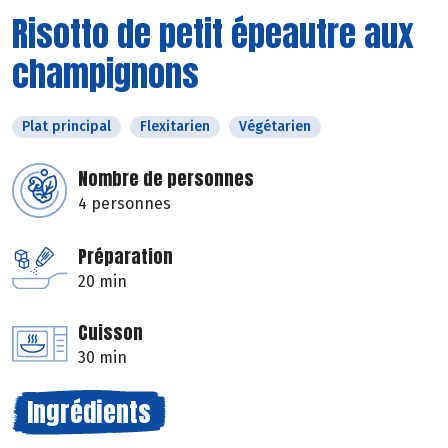
Risotto de petit épeautre aux
champignons
Plat principal
Flexitarien
Végétarien
Nombre de personnes
4 personnes
Préparation
20 min
Cuisson
30 min
Ingrédients