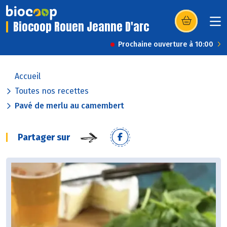
Biocoop Rouen Jeanne D'arc
(s’ouvre dans u
Prochaine ouverture à 10:00
Accueil
Toutes nos recettes
Pavé de merlu au camembert
Partager sur