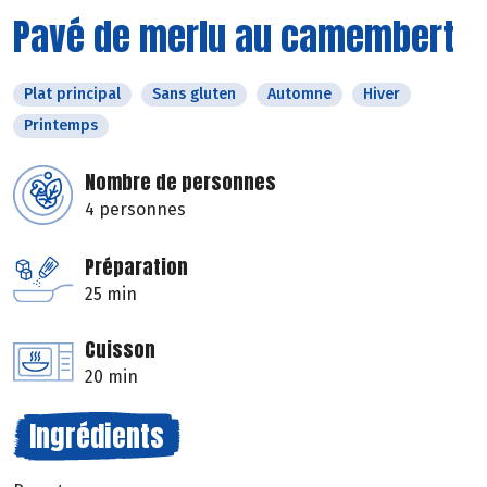
Pavé de merlu au camembert
Plat principal
Sans gluten
Automne
Hiver
Printemps
Nombre de personnes
4 personnes
Préparation
25 min
Cuisson
20 min
Ingrédients