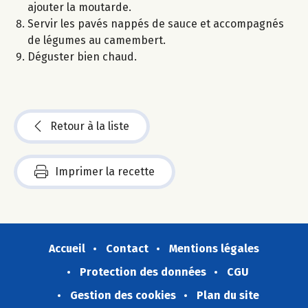
ajouter la moutarde.
Servir les pavés nappés de sauce et accompagnés
de légumes au camembert.
Déguster bien chaud.
Retour à la liste
Imprimer la recette
Accueil
Contact
Mentions légales
Protection des données
CGU
Gestion des cookies
Plan du site