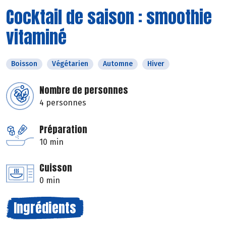
Cocktail de saison : smoothie
vitaminé
Boisson
Végétarien
Automne
Hiver
Nombre de personnes
4 personnes
Préparation
10 min
Cuisson
0 min
Ingrédients