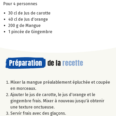
Pour 4 personnes
30 cl de Jus de carotte
40 cl de Jus d'orange
200 g de Mangue
1 pincée de Gingembre
Préparation
de la
recette
Mixer la mangue préalablement épluchée et coupée
en morceaux.
Ajouter le jus de carotte, le jus d'orange et le
gingembre frais. Mixer à nouveau jusqu'à obtenir
une texture onctueuse.
Servir frais avec des glaçons.