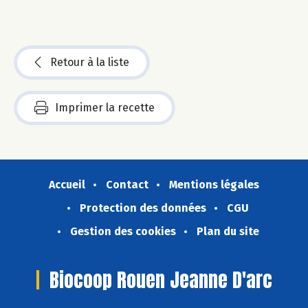
Retour à la liste
Imprimer la recette
Accueil
Contact
Mentions légales
Protection des données
CGU
Gestion des cookies
Plan du site
Biocoop Rouen Jeanne D'arc