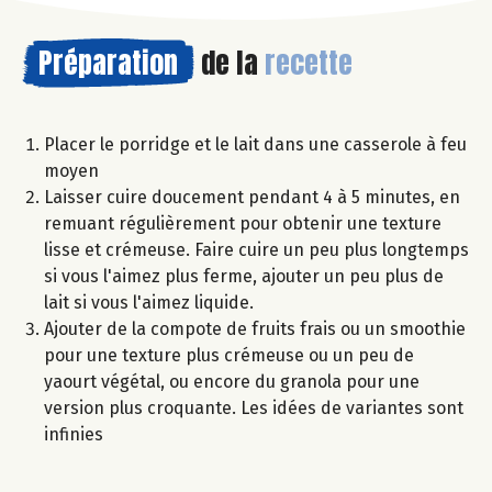
Préparation
de la
recette
Placer le porridge et le lait dans une casserole à feu
moyen
Laisser cuire doucement pendant 4 à 5 minutes, en
remuant régulièrement pour obtenir une texture
lisse et crémeuse. Faire cuire un peu plus longtemps
si vous l'aimez plus ferme, ajouter un peu plus de
lait si vous l'aimez liquide.
Ajouter de la compote de fruits frais ou un smoothie
pour une texture plus crémeuse ou un peu de
yaourt végétal, ou encore du granola pour une
version plus croquante. Les idées de variantes sont
infinies