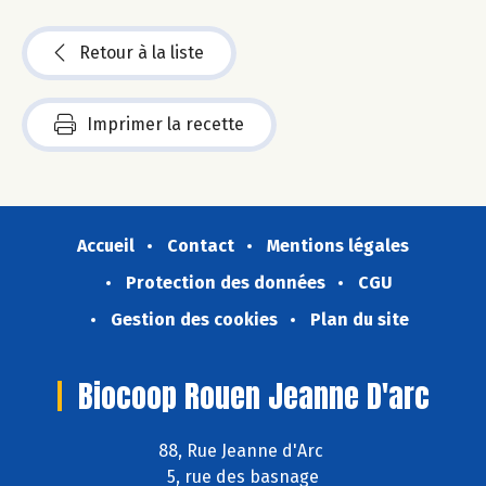
Retour à la liste
Imprimer la recette
Accueil
Contact
Mentions légales
Protection des données
CGU
Gestion des cookies
Plan du site
Biocoop Rouen Jeanne D'arc
88, Rue Jeanne d'Arc
5, rue des basnage