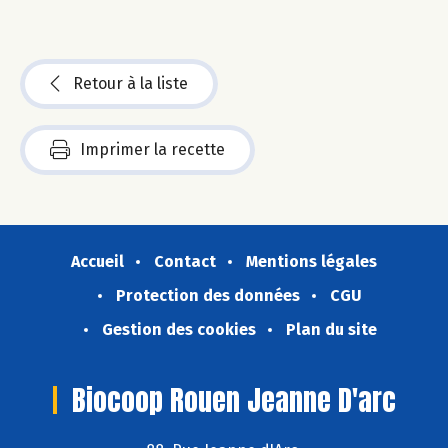
Retour à la liste
Imprimer la recette
Accueil
Contact
Mentions légales
Protection des données
CGU
Gestion des cookies
Plan du site
Biocoop Rouen Jeanne D'arc