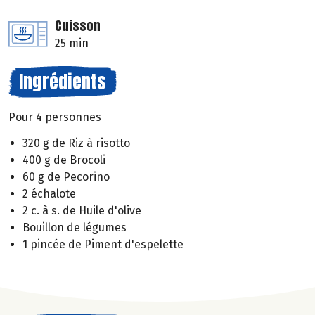
Cuisson
25 min
Ingrédients
Pour 4 personnes
320 g de Riz à risotto
400 g de Brocoli
60 g de Pecorino
2 échalote
2 c. à s. de Huile d'olive
Bouillon de légumes
1 pincée de Piment d'espelette