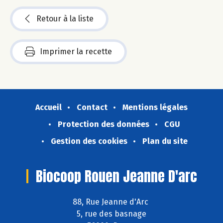
Retour à la liste
Imprimer la recette
Accueil
Contact
Mentions légales
Protection des données
CGU
Gestion des cookies
Plan du site
Biocoop Rouen Jeanne D'arc
88, Rue Jeanne d'Arc
5, rue des basnage