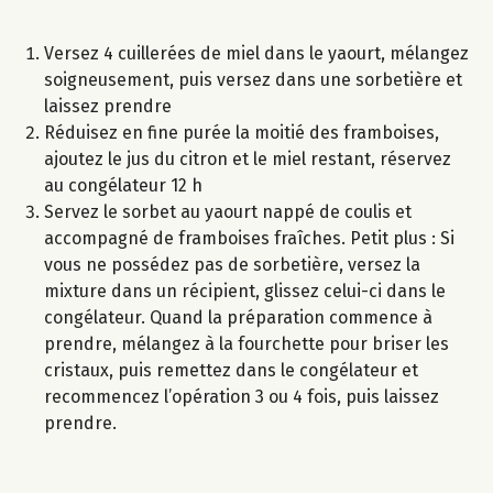
Versez 4 cuillerées de miel dans le yaourt, mélangez
soigneusement, puis versez dans une sorbetière et
laissez prendre
Réduisez en fine purée la moitié des framboises,
ajoutez le jus du citron et le miel restant, réservez
au congélateur 12 h
Servez le sorbet au yaourt nappé de coulis et
accompagné de framboises fraîches. Petit plus : Si
vous ne possédez pas de sorbetière, versez la
mixture dans un récipient, glissez celui-ci dans le
congélateur. Quand la préparation commence à
prendre, mélangez à la fourchette pour briser les
cristaux, puis remettez dans le congélateur et
recommencez l’opération 3 ou 4 fois, puis laissez
prendre.