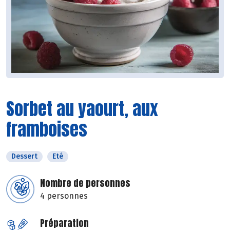
Sorbet au yaourt, aux
framboises
Dessert
Eté
Nombre de personnes
4 personnes
Préparation