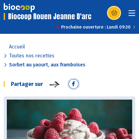
Biocoop Rouen Jeanne D'arc
(s’ouvre dans u
Prochaine ouverture : Lundi 09:30
Accueil
Toutes nos recettes
Sorbet au yaourt, aux framboises
Partager sur