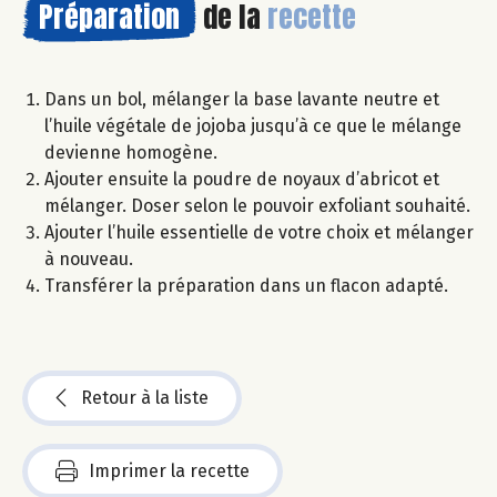
Préparation
de la
recette
Dans un bol, mélanger la base lavante neutre et
l’huile végétale de jojoba jusqu’à ce que le mélange
devienne homogène.
Ajouter ensuite la poudre de noyaux d’abricot et
mélanger. Doser selon le pouvoir exfoliant souhaité.
Ajouter l’huile essentielle de votre choix et mélanger
à nouveau.
Transférer la préparation dans un flacon adapté.
Retour à la liste
Imprimer la recette