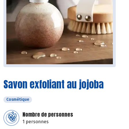
Savon exfoliant au jojoba
Cosmétique
Nombre de personnes
1 personnes