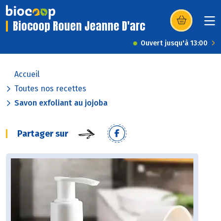
Biocoop Rouen Jeanne D'arc
(s’ouvre dans u
Ouvert jusqu'à 13:00
Accueil
Toutes nos recettes
Savon exfoliant au jojoba
Partager sur