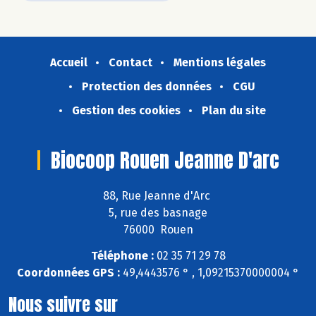
Accueil
Contact
Mentions légales
Protection des données
CGU
Gestion des cookies
Plan du site
Biocoop Rouen Jeanne D'arc
88, Rue Jeanne d'Arc
5, rue des basnage
76000 Rouen
Téléphone :
02 35 71 29 78
Coordonnées GPS :
49,4443576 ° , 1,09215370000004 °
Nous suivre sur