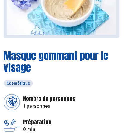
Masque gommant pour le
visage
Cosmétique
Nombre de personnes
1 personnes
Préparation
0 min