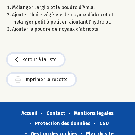
Mélanger l’argile et la poudre d’Amla.
Ajouter l’huile végétale de noyaux d’abricot et
mélanger petit à petit en ajoutant l’hydrolat.
Ajouter la poudre de noyaux d’abricots.
Retour à la liste
Imprimer la recette
Accueil
Contact
Mentions légales
Protection des données
CGU
Gestion des cookies
Plan du site