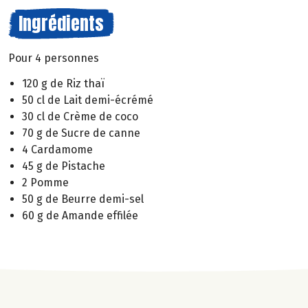
Ingrédients
Pour 4 personnes
120 g de Riz thaï
50 cl de Lait demi-écrémé
30 cl de Crème de coco
70 g de Sucre de canne
4 Cardamome
45 g de Pistache
2 Pomme
50 g de Beurre demi-sel
60 g de Amande effilée