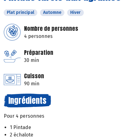
Plat principal
Automne
Hiver
Nombre de personnes
4 personnes
Préparation
30 min
Cuisson
90 min
Ingrédients
Pour 4 personnes
1 Pintade
2 échalote