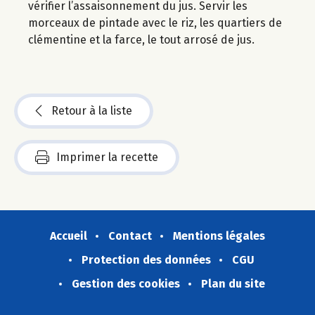
vérifier l’assaisonnement du jus. Servir les
morceaux de pintade avec le riz, les quartiers de
clémentine et la farce, le tout arrosé de jus.
Retour à la liste
Imprimer la recette
Accueil
Contact
Mentions légales
Protection des données
CGU
Gestion des cookies
Plan du site