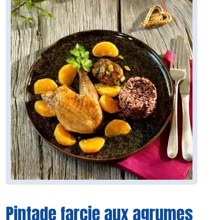
Pintade farcie aux agrumes