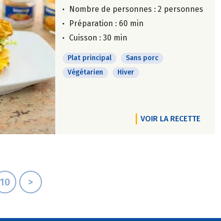
Nombre de personnes :
2 personnes
Préparation : 60 min
Cuisson : 30 min
Plat principal
Sans porc
Végétarien
Hiver
VOIR LA RECETTE
10
>