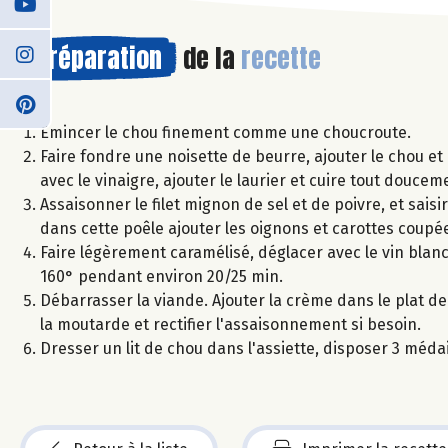
Préparation
de la
recette
Emincer le chou finement comme une choucroute.
Faire fondre une noisette de beurre, ajouter le chou et
avec le vinaigre, ajouter le laurier et cuire tout dou
Assaisonner le filet mignon de sel et de poivre, et saisi
dans cette poêle ajouter les oignons et carottes coupé
Faire légèrement caramélisé, déglacer avec le vin blanc
160° pendant environ 20/25 min.
Débarrasser la viande. Ajouter la crème dans le plat de 
la moutarde et rectifier l'assaisonnement si besoin.
Dresser un lit de chou dans l'assiette, disposer 3 méda