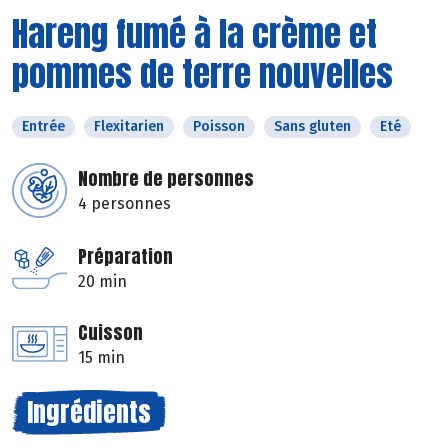
Hareng fumé à la crème et
pommes de terre nouvelles
Entrée
Flexitarien
Poisson
Sans gluten
Eté
Nombre de personnes
4 personnes
Préparation
20 min
Cuisson
15 min
Ingrédients