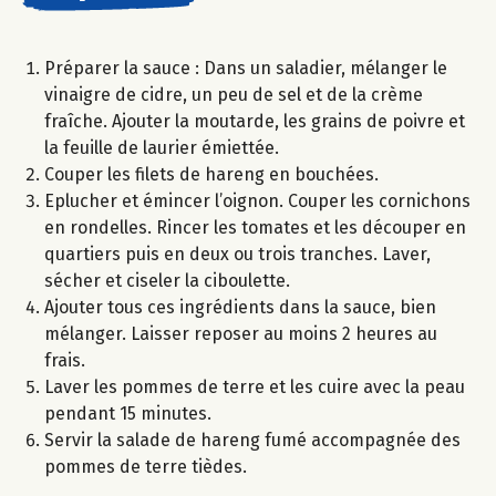
Préparer la sauce : Dans un saladier, mélanger le
vinaigre de cidre, un peu de sel et de la crème
fraîche. Ajouter la moutarde, les grains de poivre et
la feuille de laurier émiettée.
Couper les filets de hareng en bouchées.
Eplucher et émincer l’oignon. Couper les cornichons
en rondelles. Rincer les tomates et les découper en
quartiers puis en deux ou trois tranches. Laver,
sécher et ciseler la ciboulette.
Ajouter tous ces ingrédients dans la sauce, bien
mélanger. Laisser reposer au moins 2 heures au
frais.
Laver les pommes de terre et les cuire avec la peau
pendant 15 minutes.
Servir la salade de hareng fumé accompagnée des
pommes de terre tièdes.