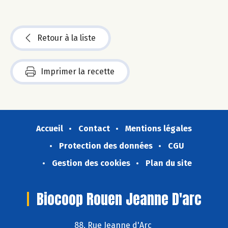
Retour à la liste
Imprimer la recette
Accueil
Contact
Mentions légales
Protection des données
CGU
Gestion des cookies
Plan du site
Biocoop Rouen Jeanne D'arc
88, Rue Jeanne d'Arc